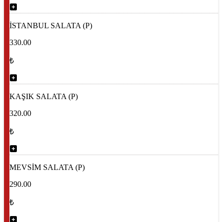
İSTANBUL SALATA (P)
330.00
₺
KAŞIK SALATA (P)
320.00
₺
MEVSİM SALATA (P)
290.00
₺