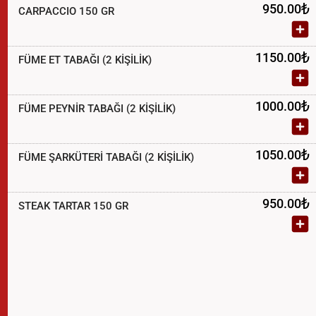
₺
950.00
CARPACCIO 150 GR
₺
1150.00
FÜME ET TABAĞI (2 KİŞİLİK)
₺
1000.00
FÜME PEYNİR TABAĞI (2 KİŞİLİK)
₺
1050.00
FÜME ŞARKÜTERİ TABAĞI (2 KİŞİLİK)
₺
950.00
STEAK TARTAR 150 GR